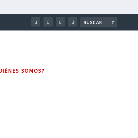
UIÉNES SOMOS?