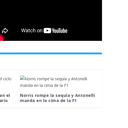
an el
Norris rompe la sequía y Antonelli
ario
manda en la cima de la F1