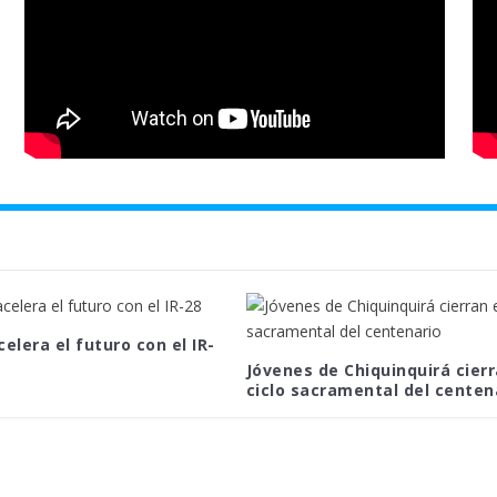
celera el futuro con el IR-
Jóvenes de Chiquinquirá cierr
ciclo sacramental del centen