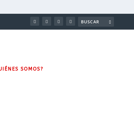
UIÉNES SOMOS?