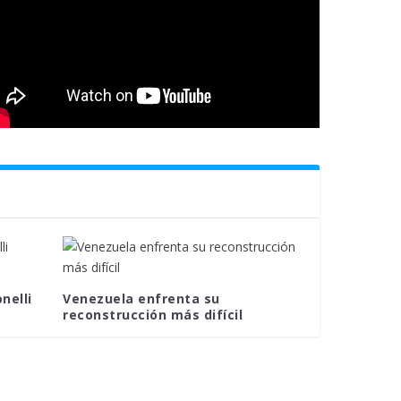
nelli
Venezuela enfrenta su
reconstrucción más difícil