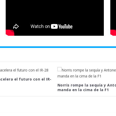
celera el futuro con el IR-
Norris rompe la sequía y Anto
manda en la cima de la F1