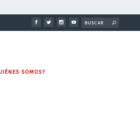
UIÉNES SOMOS?