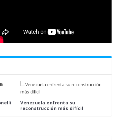
nelli
Venezuela enfrenta su
reconstrucción más difícil