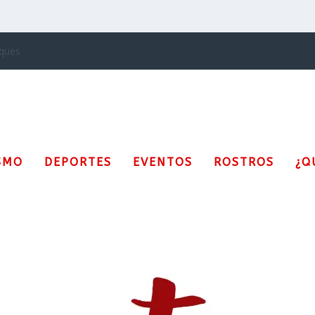
SMO
DEPORTES
EVENTOS
ROSTROS
¿Q