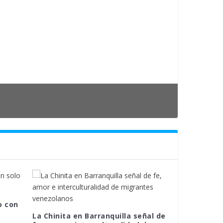
o con
La Chinita en Barranquilla señal de