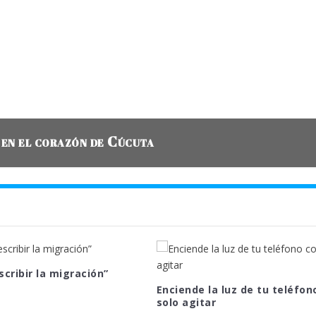
 en el corazón de Cúcuta
scribir la migración”
Enciende la luz de tu teléfon
solo agitar