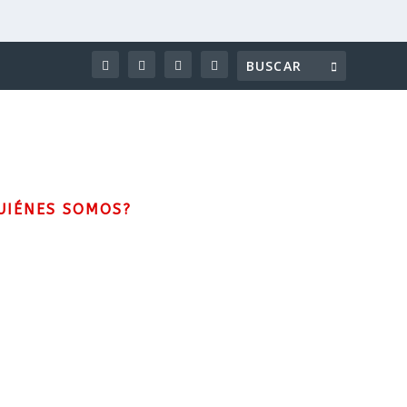
UIÉNES SOMOS?