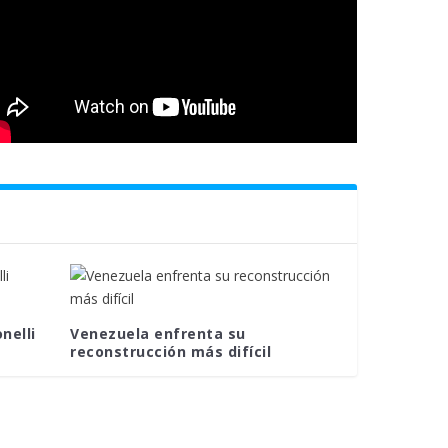
nelli
Venezuela enfrenta su
reconstrucción más difícil