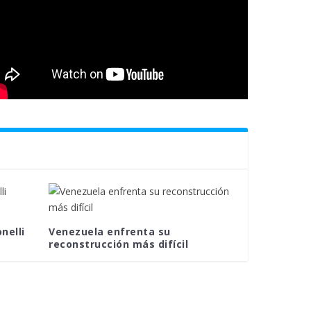
nelli
Venezuela enfrenta su
reconstrucción más difícil