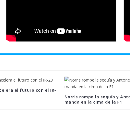
celera el futuro con el IR-
Norris rompe la sequía y Anto
manda en la cima de la F1