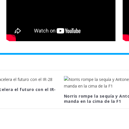
celera el futuro con el IR-
Norris rompe la sequía y Anto
manda en la cima de la F1