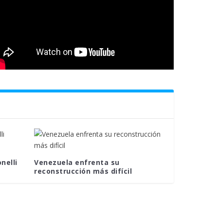
nelli
Venezuela enfrenta su
reconstrucción más difícil