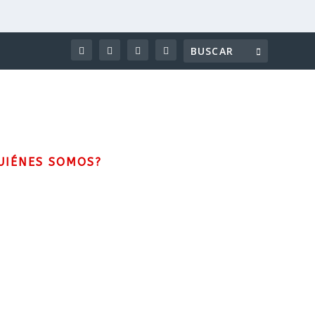
UIÉNES SOMOS?