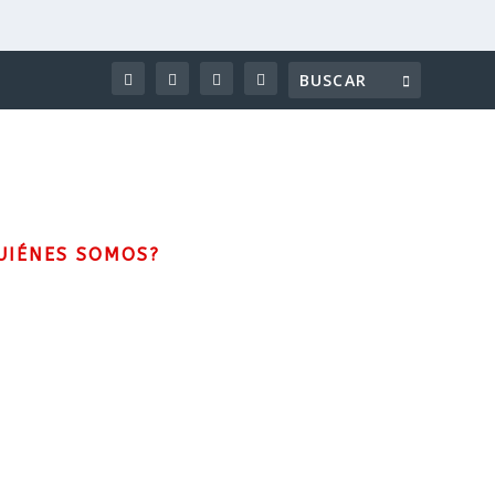
UIÉNES SOMOS?