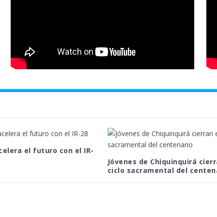
celera el futuro con el IR-
Jóvenes de Chiquinquirá cierr
ciclo sacramental del centen