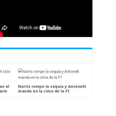
an el
Norris rompe la sequía y Antonelli
ario
manda en la cima de la F1