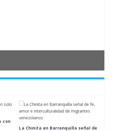
o con
La Chinita en Barranquilla señal de