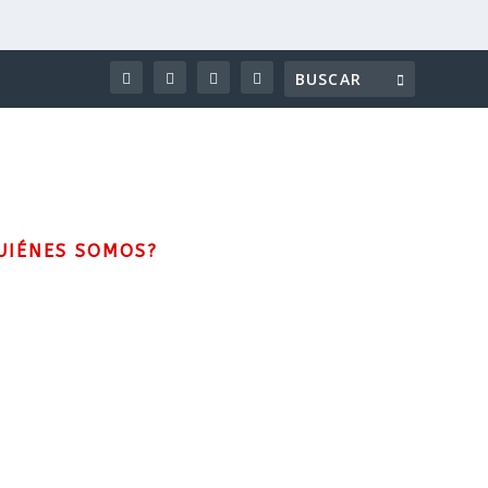
UIÉNES SOMOS?