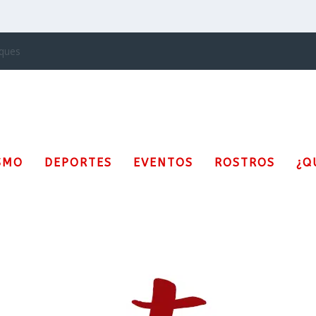
SMO
DEPORTES
EVENTOS
ROSTROS
¿Q