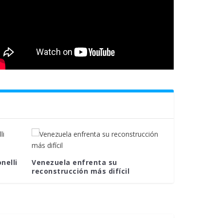
nelli
Venezuela enfrenta su
reconstrucción más difícil