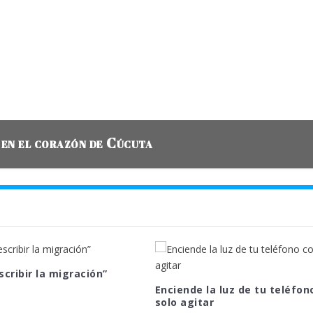
 en el corazón de Cúcuta
scribir la migración”
Enciende la luz de tu teléfon
solo agitar